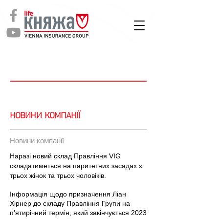
СТРАХУВАННЯ
ЖИТТЯ
Новини
НОВИНИ КОМПАНІЇ
Новини компанії
Наразі новий склад Правління VIG
складатиметься на паритетних засадах з
трьох жінок та трьох чоловіків.
Інформація щодо призначення Ліан
Хірнер до складу Правління Групи на
п'ятирічний термін, який закінчується 2023