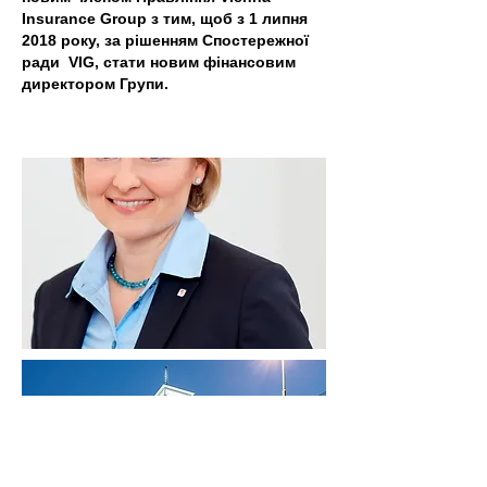
Insurance Group з тим, щоб з 1 липня
2018 року, за рішенням Спостережної
ради VIG, стати новим фінансовим
директором Групи.