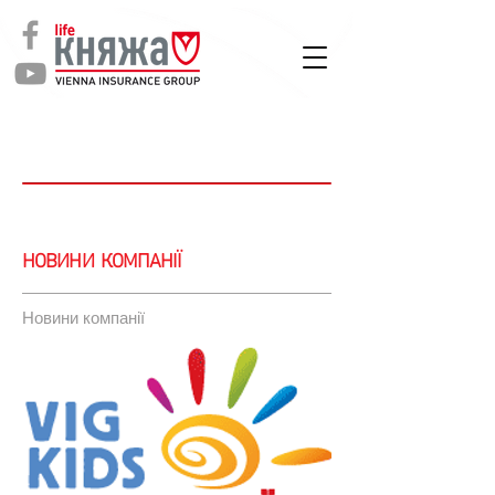
СТРАХУВАННЯ
ЖИТТЯ
Новини
НОВИНИ КОМПАНІЇ
Новини компанії