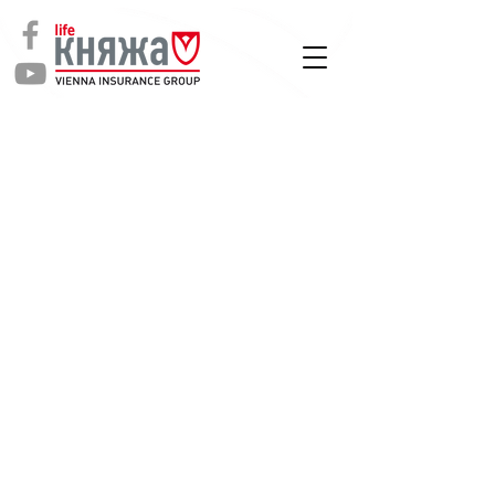
СТРАХУВАННЯ
ЖИТТЯ