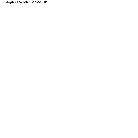
задля слави України.