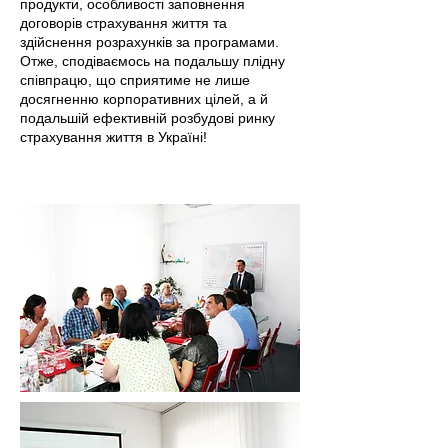
продукти, особливості заповнення
договорів страхування життя та
здійснення розрахунків за програмами.
Отже, сподіваємось на подальшу плідну
співпрацю, що сприятиме не лише
досягненню корпоративних цілей, а й
подальшій ефективній розбудові ринку
страхування життя в Україні
!