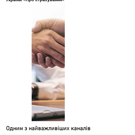
Одним з найважливіших каналів