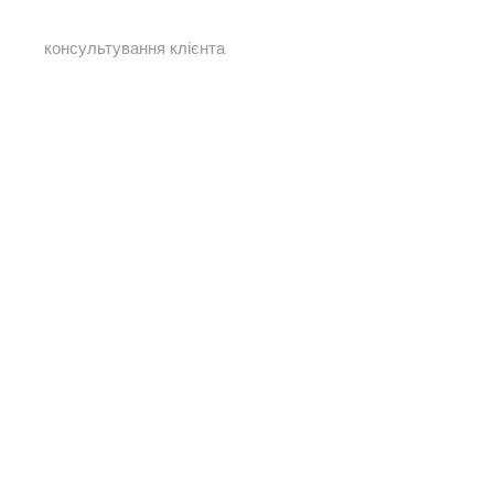
консультування клієнта