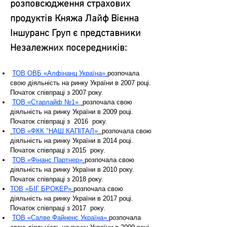
розповсюдження страхових
продуктів Княжа Лайф Вієнна
Іншуранс Груп є представники
Незалежних посередників:
ТОВ ОВБ «Алфінанц Україна»
розпочала
свою діяльність на ринку України в 2007 році.
Початок співпраці з 2007 року.
ТОВ «Старлайф №1»
розпочала свою
діяльність на ринку України в 2009 році.
Початок співпраці з 2016 року.
ТОВ «ФКК "НАШ КАПІТАЛ»
розпочала свою
діяльність на ринку України в 2014 році.
Початок співпраці з 2015 року.
ТОВ «Фінанс Партнер»
розпочала свою
діяльність на ринку України в 2010 року.
Початок співпраці з 2018 року.
ТОВ «БІГ БРОКЕР»
розпочала свою
діяльність на ринку України в 2017 році.
Початок співпраці з 2017 року.
ТОВ «Салве Файненс Україна»
розпочала