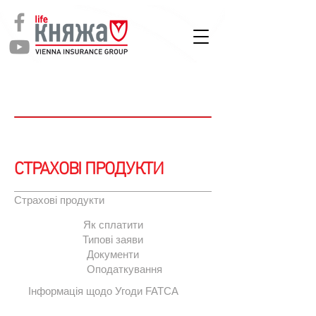
СТРАХУВАННЯ
ЖИТТЯ
Клієнтам
СТРАХОВІ ПРОДУКТИ
Страхові продукти
Як сплатити
Типові заяви
Документи
Оподаткування
Інформація щодо Угоди FATCA