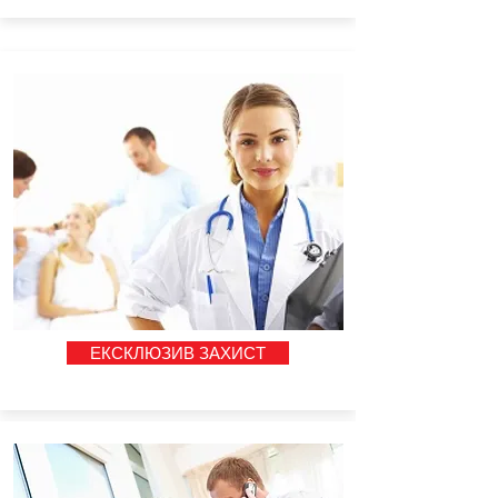
ЕКСКЛЮЗИВ ЗАХИСТ