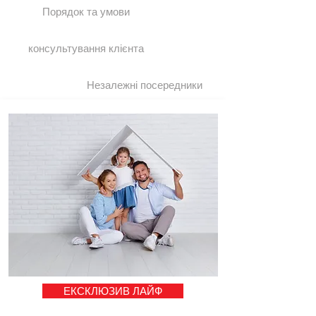
Порядок та умови
консультування клієнта
Незалежні посередники
ЕКСКЛЮЗИВ ЛАЙФ