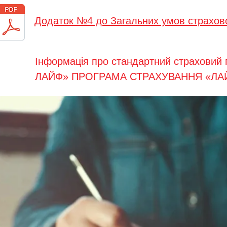
Додаток №4 до Загальних умов страхов
Інформація про стандартний страхови
ЛАЙФ» ПРОГРАМА СТРАХУВАННЯ «ЛА